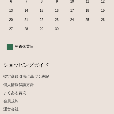
6
7
8
9
10
11
12
13
14
15
16
17
18
19
20
21
22
23
24
25
26
27
28
29
30
発送休業日
ショッピングガイド
特定商取引法に基づく表記
個人情報保護方針
よくある質問
会員規約
運営会社