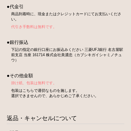
●代金引
商品到着時に、現金またはクレジットカードにてお支払いくださ
い。
代引き手数料は無料です。
●銀行振込
下記の指定の銀行口座にお振込みください 三菱UFJ銀行 名古屋駅
前支店 当座 161714 株式会社美濃忠（カブシキガイシャミノチュ
ウ）
●その他金額
掛け紙、包装は無料です。
包装はこちらで適切なものを施します。
選択できませんので、あらかじめご了承ください。
返品・キャンセルについて