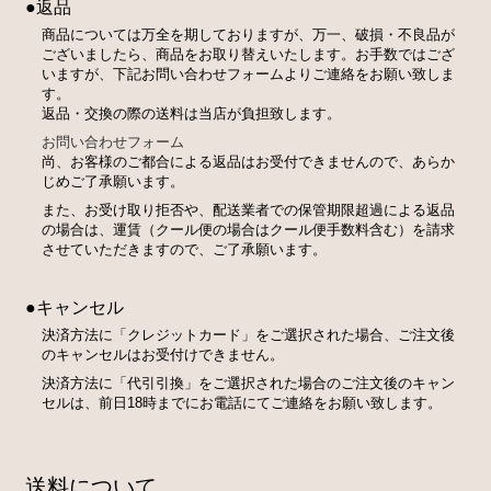
●返品
商品については万全を期しておりますが、万一、破損・不良品が
ございましたら、商品をお取り替えいたします。お手数ではござ
いますが、下記お問い合わせフォームよりご連絡をお願い致しま
す。
返品・交換の際の送料は当店が負担致します。
お問い合わせフォーム
尚、お客様のご都合による返品はお受付できませんので、あらか
じめご了承願います。
また、お受け取り拒否や、配送業者での保管期限超過による返品
の場合は、運賃（クール便の場合はクール便手数料含む）を請求
させていただきますので、ご了承願います。
●キャンセル
決済方法に「クレジットカード」をご選択された場合、ご注文後
のキャンセルはお受付けできません。
決済方法に「代引引換」をご選択された場合のご注文後のキャン
セルは、前日18時までにお電話にてご連絡をお願い致します。
送料について