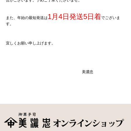
合がございます。予めご了承くださいませ。
1月4日発送5日着
また、年始の最短発送は
でございま
す。
宜しくお願い申し上げます。
美濃忠