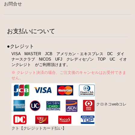
お問合せ
お支払いについて
●クレジット
VISA MASTER JCB アメリカン・エキスプレス DC ダイ
ナースクラブ NICOS UFJ クレディセゾン TOP UC イオ
ンクレジト がご利用頂けます。
※ クレジット決済の場合、ご注文後のキャンセルはお受付できま
せん。
クロネコwebコレ
クト【クレジットカード払い】