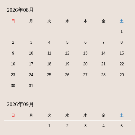
2026年08月
日
月
火
水
木
金
土
1
2
3
4
5
6
7
8
9
10
11
12
13
14
15
16
17
18
19
20
21
22
23
24
25
26
27
28
29
30
31
2026年09月
日
月
火
水
木
金
土
1
2
3
4
5