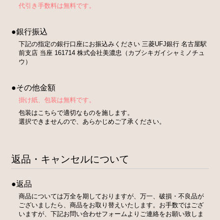
代引き手数料は無料です。
●銀行振込
下記の指定の銀行口座にお振込みください 三菱UFJ銀行 名古屋駅
前支店 当座 161714 株式会社美濃忠（カブシキガイシャミノチュ
ウ）
●その他金額
掛け紙、包装は無料です。
包装はこちらで適切なものを施します。
選択できませんので、あらかじめご了承ください。
返品・キャンセルについて
●返品
商品については万全を期しておりますが、万一、破損・不良品が
ございましたら、商品をお取り替えいたします。お手数ではござ
いますが、下記お問い合わせフォームよりご連絡をお願い致しま