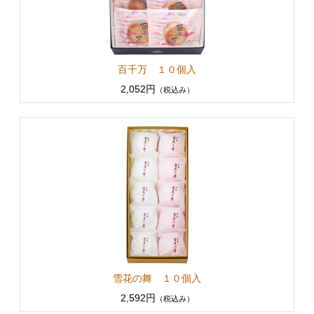
百千万 １０個入
2,052円
（税込み）
雪花の舞 １０個入
2,592円
（税込み）