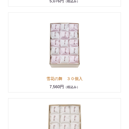
5,076円
（税込み）
雪花の舞 ３０個入
7,560円
（税込み）