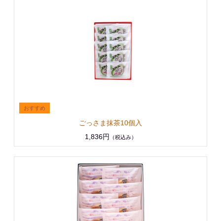
ごっさま抹茶10個入
1,836円
（税込み）