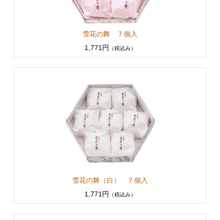
雪花の舞 ７個入
1,771円
（税込み）
雪花の舞（白） ７個入
1,771円
（税込み）