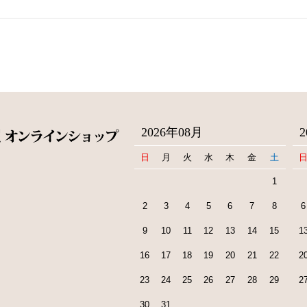
2026年08月
日
月
火
水
木
金
土
1
2
3
4
5
6
7
8
6
9
10
11
12
13
14
15
1
16
17
18
19
20
21
22
2
23
24
25
26
27
28
29
2
30
31