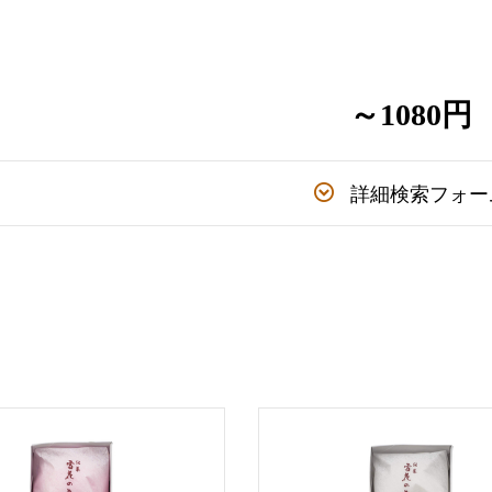
～1080円
詳細検索フォー