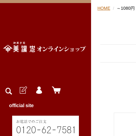
HOME
～1080円
official site