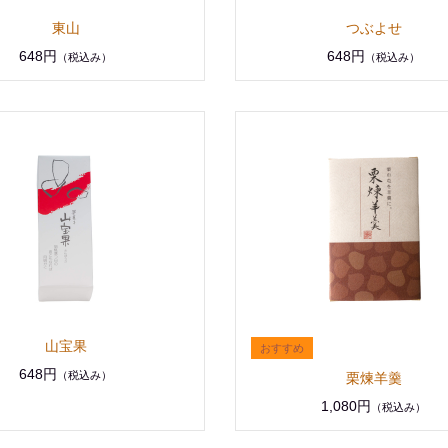
東山
つぶよせ
648円
648円
（税込み）
（税込み）
山宝果
648円
（税込み）
栗煉羊羹
1,080円
（税込み）