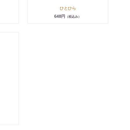
ひとひら
648円
（税込み）