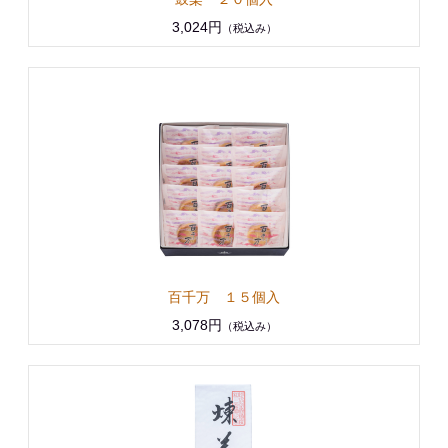
3,024円
（税込み）
百千万 １５個入
3,078円
（税込み）