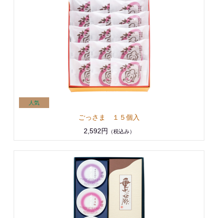
ごっさま １５個入
2,592円
（税込み）