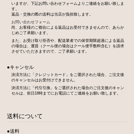
いますが、下記お問い合わせフォームよりご連絡をお願い致しま
す。
返品・交換の際の送料は当店が負担致します。
お問い合わせフォーム
尚、お客様のご都合による返品はお受付できませんので、あらか
じめご了承願います。
また、お受け取り拒否や、配送業者での保管期限超過による返品
の場合は、運賃（クール便の場合はクール便手数料含む）を請求
させていただきますので、ご了承願います。
●キャンセル
決済方法に「クレジットカード」をご選択された場合、ご注文後
のキャンセルはお受付けできません。
決済方法に「代引引換」をご選択された場合のご注文後のキャン
セルは、前日18時までにお電話にてご連絡をお願い致します。
送料について
●送料