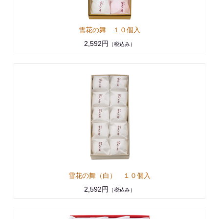
雪花の舞 １０個入
2,592円
（税込み）
雪花の舞（白） １０個入
2,592円
（税込み）