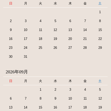
日
月
火
水
木
金
土
1
2
3
4
5
6
7
8
9
10
11
12
13
14
15
16
17
18
19
20
21
22
23
24
25
26
27
28
29
30
31
2026年09月
日
月
火
水
木
金
土
1
2
3
4
5
6
7
8
9
10
11
12
13
14
15
16
17
18
19