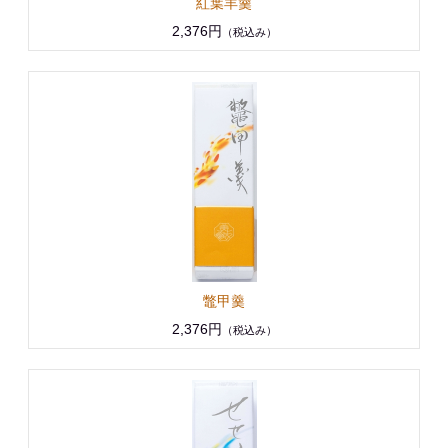
紅葉羊羹
2,376円
（税込み）
鼈甲羹
2,376円
（税込み）