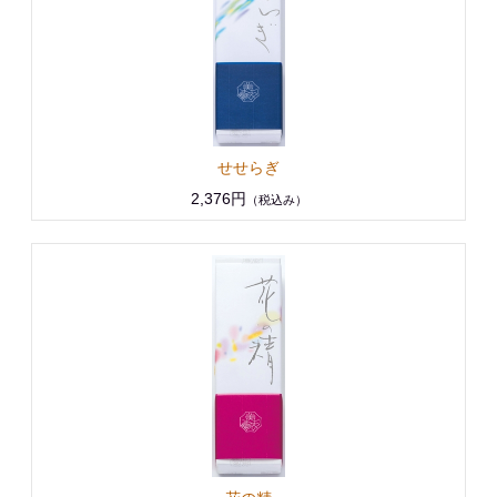
せせらぎ
2,376円
（税込み）