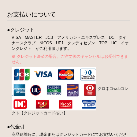
お支払いについて
●クレジット
VISA MASTER JCB アメリカン・エキスプレス DC ダイ
ナースクラブ NICOS UFJ クレディセゾン TOP UC イオ
ンクレジト がご利用頂けます。
※ クレジット決済の場合、ご注文後のキャンセルはお受付できま
せん。
クロネコwebコレ
クト【クレジットカード払い】
●代金引
商品到着時に、現金またはクレジットカードにてお支払いくださ