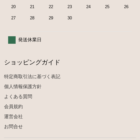
20
21
22
23
24
25
26
27
28
29
30
発送休業日
ショッピングガイド
特定商取引法に基づく表記
個人情報保護方針
よくある質問
会員規約
運営会社
お問合せ