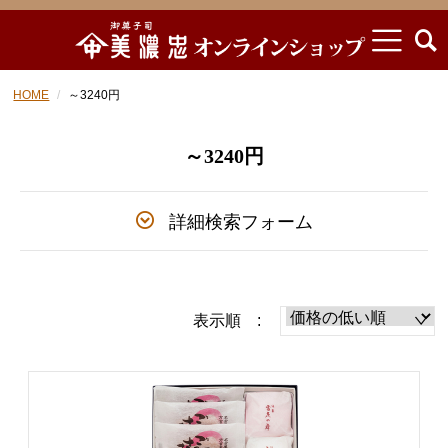
HOME
～3240円
～3240円
詳細検索フォーム
表示順 :