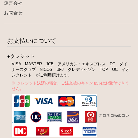
運営会社
お問合せ
お支払いについて
●クレジット
VISA MASTER JCB アメリカン・エキスプレス DC ダイ
ナースクラブ NICOS UFJ クレディセゾン TOP UC イオ
ンクレジト がご利用頂けます。
※ クレジット決済の場合、ご注文後のキャンセルはお受付できま
せん。
クロネコwebコレ