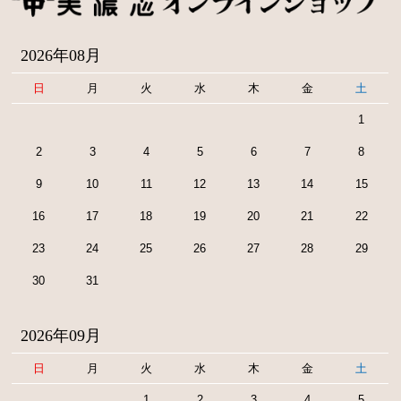
2026年08月
日
月
火
水
木
金
土
1
2
3
4
5
6
7
8
9
10
11
12
13
14
15
16
17
18
19
20
21
22
23
24
25
26
27
28
29
30
31
2026年09月
日
月
火
水
木
金
土
1
2
3
4
5