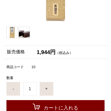
1,944円
販売価格
（税込み）
商品コード
10
数量
-
+
カートに入れる