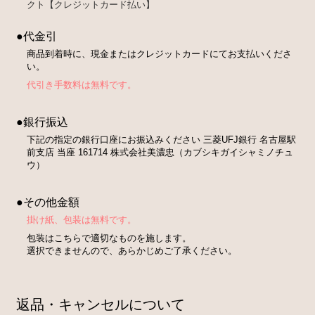
クト【クレジットカード払い】
●代金引
商品到着時に、現金またはクレジットカードにてお支払いくださ
い。
代引き手数料は無料です。
●銀行振込
下記の指定の銀行口座にお振込みください 三菱UFJ銀行 名古屋駅
前支店 当座 161714 株式会社美濃忠（カブシキガイシャミノチュ
ウ）
●その他金額
掛け紙、包装は無料です。
包装はこちらで適切なものを施します。
選択できませんので、あらかじめご了承ください。
返品・キャンセルについて