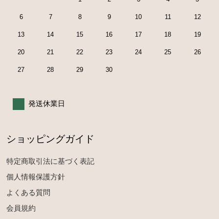
6
7
8
9
10
11
12
13
14
15
16
17
18
19
20
21
22
23
24
25
26
27
28
29
30
発送休業日
ショッピングガイド
特定商取引法に基づく表記
個人情報保護方針
よくある質問
会員規約