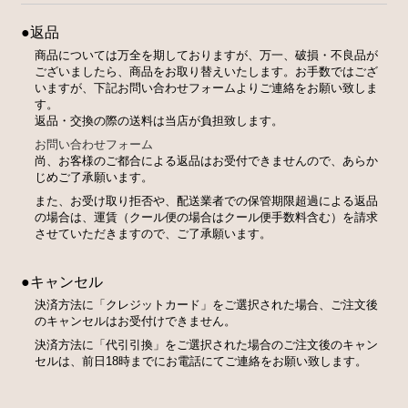
●返品
商品については万全を期しておりますが、万一、破損・不良品が
ございましたら、商品をお取り替えいたします。お手数ではござ
いますが、下記お問い合わせフォームよりご連絡をお願い致しま
す。
返品・交換の際の送料は当店が負担致します。
お問い合わせフォーム
尚、お客様のご都合による返品はお受付できませんので、あらか
じめご了承願います。
また、お受け取り拒否や、配送業者での保管期限超過による返品
の場合は、運賃（クール便の場合はクール便手数料含む）を請求
させていただきますので、ご了承願います。
●キャンセル
決済方法に「クレジットカード」をご選択された場合、ご注文後
のキャンセルはお受付けできません。
決済方法に「代引引換」をご選択された場合のご注文後のキャン
セルは、前日18時までにお電話にてご連絡をお願い致します。