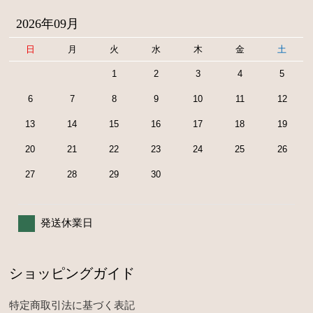
2026年09月
日
月
火
水
木
金
土
1
2
3
4
5
6
7
8
9
10
11
12
13
14
15
16
17
18
19
20
21
22
23
24
25
26
27
28
29
30
発送休業日
ショッピングガイド
特定商取引法に基づく表記