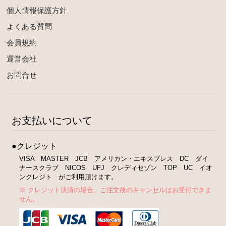
個人情報保護方針
よくある質問
会員規約
運営会社
お問合せ
お支払いについて
●クレジット
VISA MASTER JCB アメリカン・エキスプレス DC ダイ
ナースクラブ NICOS UFJ クレディセゾン TOP UC イオ
ンクレジト がご利用頂けます。
※ クレジット決済の場合、ご注文後のキャンセルはお受付できま
せん。