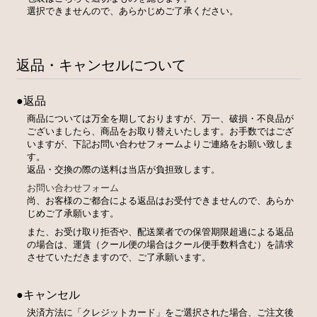
選択できませんので、あらかじめご了承ください。
返品・キャンセルについて
●返品
商品については万全を期しておりますが、万一、破損・不良品が
ございましたら、商品をお取り替えいたします。お手数ではござ
いますが、下記お問い合わせフォームよりご連絡をお願い致しま
す。
返品・交換の際の送料は当店が負担致します。
お問い合わせフォーム
尚、お客様のご都合による返品はお受付できませんので、あらか
じめご了承願います。
また、お受け取り拒否や、配送業者での保管期限超過による返品
の場合は、運賃（クール便の場合はクール便手数料含む）を請求
させていただきますので、ご了承願います。
●キャンセル
決済方法に「クレジットカード」をご選択された場合、ご注文後