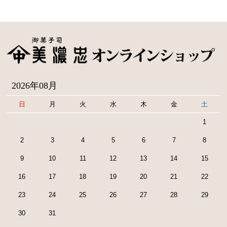
2026年08月
日
月
火
水
木
金
土
1
2
3
4
5
6
7
8
9
10
11
12
13
14
15
16
17
18
19
20
21
22
23
24
25
26
27
28
29
30
31