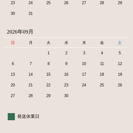
23
24
25
26
27
28
29
30
31
2026年09月
日
月
火
水
木
金
土
1
2
3
4
5
6
7
8
9
10
11
12
13
14
15
16
17
18
19
20
21
22
23
24
25
26
27
28
29
30
発送休業日