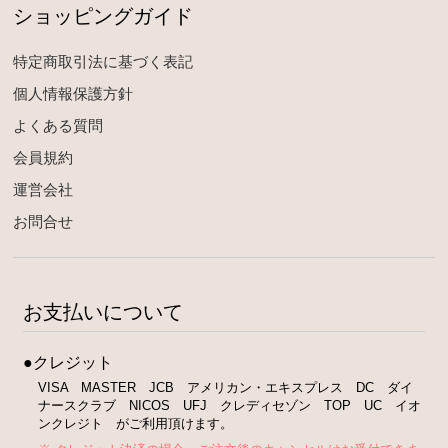
ショッピングガイド
特定商取引法に基づく表記
個人情報保護方針
よくある質問
会員規約
運営会社
お問合せ
お支払いについて
●クレジット
VISA MASTER JCB アメリカン・エキスプレス DC ダイ
ナースクラブ NICOS UFJ クレディセゾン TOP UC イオ
ンクレジト がご利用頂けます。