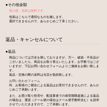
●その他金額
掛け紙、包装は無料です。
包装はこちらで適切なものを施します。
選択できませんので、あらかじめご了承ください。
返品・キャンセルについて
●返品
商品については万全を期しておりますが、万一、破損・不良品が
ございましたら、商品をお取り替えいたします。お手数ではござ
いますが、下記お問い合わせフォームよりご連絡をお願い致しま
す。
返品・交換の際の送料は当店が負担致します。
お問い合わせフォーム
尚、お客様のご都合による返品はお受付できませんので、あらか
じめご了承願います。
また、お受け取り拒否や、配送業者での保管期限超過による返品
の場合は、運賃（クール便の場合はクール便手数料含む）を請求
させていただきますので、ご了承願います。