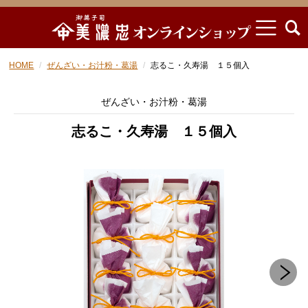
HOME
ぜんざい・お汁粉・葛湯
志るこ・久寿湯 １５個入
ぜんざい・お汁粉・葛湯
志るこ・久寿湯 １５個入