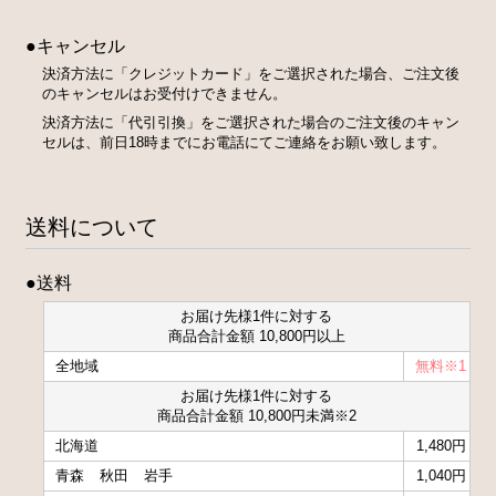
●キャンセル
決済方法に「クレジットカード」をご選択された場合、ご注文後
のキャンセルはお受付けできません。
決済方法に「代引引換」をご選択された場合のご注文後のキャン
セルは、前日18時までにお電話にてご連絡をお願い致します。
送料について
●送料
お届け先様1件に対する
商品合計金額 10,800円以上
全地域
無料※1
お届け先様1件に対する
商品合計金額 10,800円未満※2
北海道
1,480円
青森
秋田
岩手
1,040円