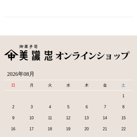
2026年08月
日
月
火
水
木
金
土
1
2
3
4
5
6
7
8
9
10
11
12
13
14
15
16
17
18
19
20
21
22