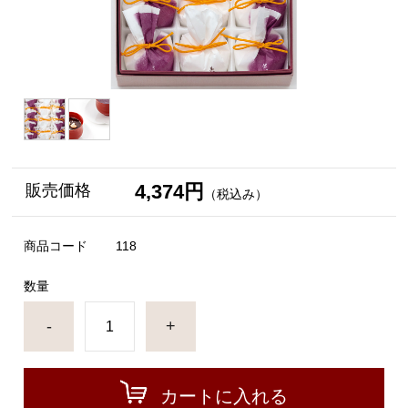
4,374円
販売価格
（税込み）
商品コード
118
数量
-
+
カートに入れる