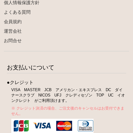
個人情報保護方針
よくある質問
会員規約
運営会社
お問合せ
お支払いについて
●クレジット
VISA MASTER JCB アメリカン・エキスプレス DC ダイ
ナースクラブ NICOS UFJ クレディセゾン TOP UC イオ
ンクレジト がご利用頂けます。
※ クレジット決済の場合、ご注文後のキャンセルはお受付できま
せん。