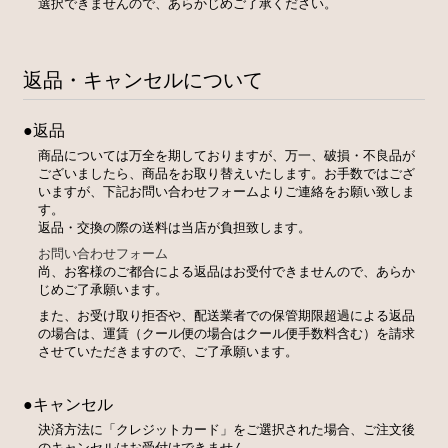
選択できませんので、あらかじめご了承ください。
返品・キャンセルについて
●返品
商品については万全を期しておりますが、万一、破損・不良品が
ございましたら、商品をお取り替えいたします。お手数ではござ
いますが、下記お問い合わせフォームよりご連絡をお願い致しま
す。
返品・交換の際の送料は当店が負担致します。
お問い合わせフォーム
尚、お客様のご都合による返品はお受付できませんので、あらか
じめご了承願います。
また、お受け取り拒否や、配送業者での保管期限超過による返品
の場合は、運賃（クール便の場合はクール便手数料含む）を請求
させていただきますので、ご了承願います。
●キャンセル
決済方法に「クレジットカード」をご選択された場合、ご注文後
のキャンセルはお受付けできません。