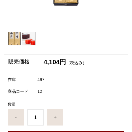
4,104円
販売価格
（税込み）
在庫
497
商品コード
12
数量
-
+