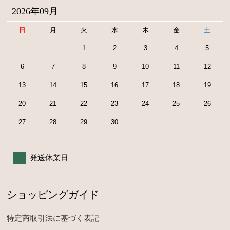
2026年09月
日
月
火
水
木
金
土
1
2
3
4
5
6
7
8
9
10
11
12
13
14
15
16
17
18
19
20
21
22
23
24
25
26
27
28
29
30
発送休業日
ショッピングガイド
特定商取引法に基づく表記