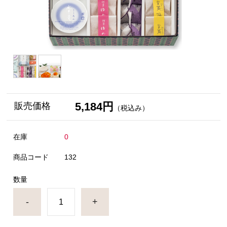
5,184円
販売価格
（税込み）
在庫
0
商品コード
132
数量
-
+