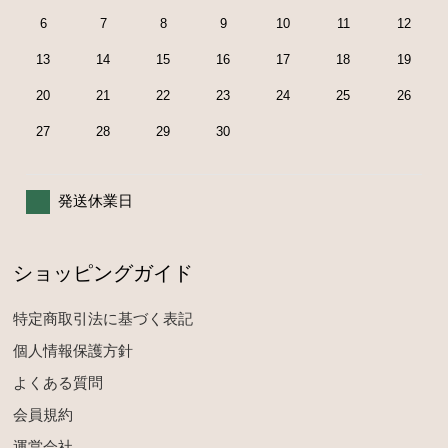
6
7
8
9
10
11
12
13
14
15
16
17
18
19
20
21
22
23
24
25
26
27
28
29
30
発送休業日
ショッピングガイド
特定商取引法に基づく表記
個人情報保護方針
よくある質問
会員規約
運営会社