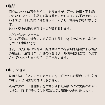
●返品
商品については万全を期しておりますが、万一、破損・不良品が
ございましたら、商品をお取り替えいたします。お手数ではござ
いますが、下記お問い合わせフォームよりご連絡をお願い致しま
す。
返品・交換の際の送料は当店が負担致します。
お問い合わせフォーム
尚、お客様のご都合による返品はお受付できませんので、あらか
じめご了承願います。
また、お受け取り拒否や、配送業者での保管期限超過による返品
の場合は、運賃（クール便の場合はクール便手数料含む）を請求
させていただきますので、ご了承願います。
●キャンセル
決済方法に「クレジットカード」をご選択された場合、ご注文後
のキャンセルはお受付けできません。
決済方法に「代引引換」をご選択された場合のご注文後のキャン
セルは、前日18時までにお電話にてご連絡をお願い致します。