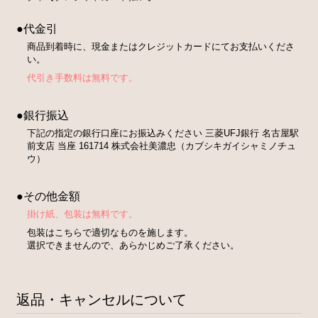
●代金引
商品到着時に、現金またはクレジットカードにてお支払いくださ
い。
代引き手数料は無料です。
●銀行振込
下記の指定の銀行口座にお振込みください 三菱UFJ銀行 名古屋駅
前支店 当座 161714 株式会社美濃忠（カブシキガイシャミノチュ
ウ）
●その他金額
掛け紙、包装は無料です。
包装はこちらで適切なものを施します。
選択できませんので、あらかじめご了承ください。
返品・キャンセルについて