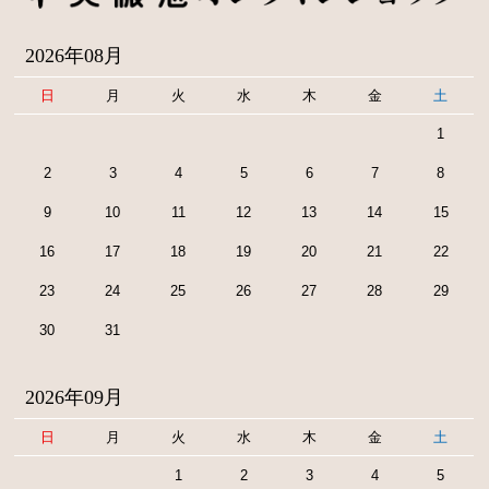
2026年08月
日
月
火
水
木
金
土
1
2
3
4
5
6
7
8
9
10
11
12
13
14
15
16
17
18
19
20
21
22
23
24
25
26
27
28
29
30
31
2026年09月
日
月
火
水
木
金
土
1
2
3
4
5