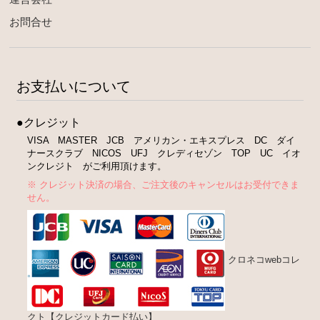
お問合せ
お支払いについて
●クレジット
VISA MASTER JCB アメリカン・エキスプレス DC ダイ
ナースクラブ NICOS UFJ クレディセゾン TOP UC イオ
ンクレジト がご利用頂けます。
※ クレジット決済の場合、ご注文後のキャンセルはお受付できま
せん。
クロネコwebコレ
クト【クレジットカード払い】