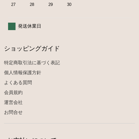
27
28
29
30
発送休業日
ショッピングガイド
特定商取引法に基づく表記
個人情報保護方針
よくある質問
会員規約
運営会社
お問合せ