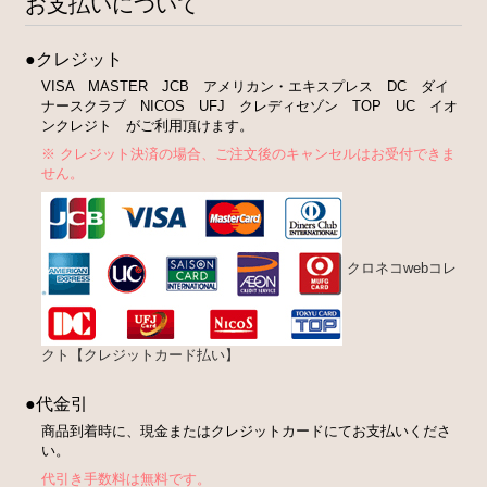
お支払いについて
●クレジット
VISA MASTER JCB アメリカン・エキスプレス DC ダイ
ナースクラブ NICOS UFJ クレディセゾン TOP UC イオ
ンクレジト がご利用頂けます。
※ クレジット決済の場合、ご注文後のキャンセルはお受付できま
せん。
クロネコwebコレ
クト【クレジットカード払い】
●代金引
商品到着時に、現金またはクレジットカードにてお支払いくださ
い。
代引き手数料は無料です。