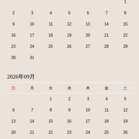
1
2
3
4
5
6
7
8
9
10
11
12
13
14
15
16
17
18
19
20
21
22
23
24
25
26
27
28
29
30
31
2026年09月
日
月
火
水
木
金
土
1
2
3
4
5
6
7
8
9
10
11
12
13
14
15
16
17
18
19
20
21
22
23
24
25
26