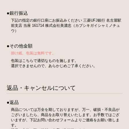
●銀行振込
下記の指定の銀行口座にお振込みください 三菱UFJ銀行 名古屋駅
前支店 当座 161714 株式会社美濃忠（カブシキガイシャミノチュ
ウ）
●その他金額
掛け紙、包装は無料です。
包装はこちらで適切なものを施します。
選択できませんので、あらかじめご了承ください。
返品・キャンセルについて
●返品
商品については万全を期しておりますが、万一、破損・不良品が
ございましたら、商品をお取り替えいたします。お手数ではござ
いますが、下記お問い合わせフォームよりご連絡をお願い致しま
す。