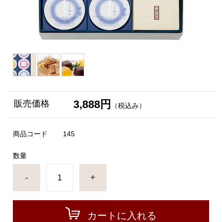
3,888円
販売価格
（税込み）
商品コード
145
数量
-
+
カートに入れる