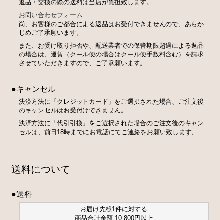
返品・交換の際の送料は当店が負担致します。
お問い合わせフォーム
尚、お客様のご都合による返品はお受付できませんので、あらか
じめご了承願います。
また、お受け取り拒否や、配送業者での保管期限超過による返品
の場合は、運賃（クール便の場合はクール便手数料含む）を請求
させていただきますので、ご了承願います。
●キャンセル
決済方法に「クレジットカード」をご選択された場合、ご注文後
のキャンセルはお受付けできません。
決済方法に「代引引換」をご選択された場合のご注文後のキャン
セルは、前日18時までにお電話にてご連絡をお願い致します。
送料について
●送料
お届け先様1件に対する
商品合計金額 10,800円以上