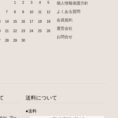
1
2
3
4
5
個人情報保護方針
よくある質問
7
8
9
10
11
12
会員規約
3
14
15
16
17
18
19
運営会社
0
21
22
23
24
25
26
お問合せ
7
28
29
30
て
送料について
●送料
すが、万一、