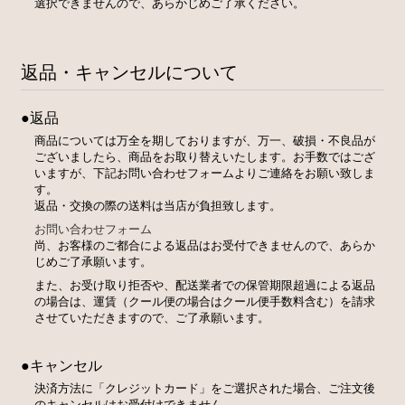
選択できませんので、あらかじめご了承ください。
返品・キャンセルについて
●返品
商品については万全を期しておりますが、万一、破損・不良品が
ございましたら、商品をお取り替えいたします。お手数ではござ
いますが、下記お問い合わせフォームよりご連絡をお願い致しま
す。
返品・交換の際の送料は当店が負担致します。
お問い合わせフォーム
尚、お客様のご都合による返品はお受付できませんので、あらか
じめご了承願います。
また、お受け取り拒否や、配送業者での保管期限超過による返品
の場合は、運賃（クール便の場合はクール便手数料含む）を請求
させていただきますので、ご了承願います。
●キャンセル
決済方法に「クレジットカード」をご選択された場合、ご注文後
のキャンセルはお受付けできません。