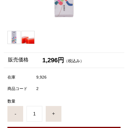
1,296円
販売価格
（税込み）
在庫
9,926
商品コード
2
数量
-
+