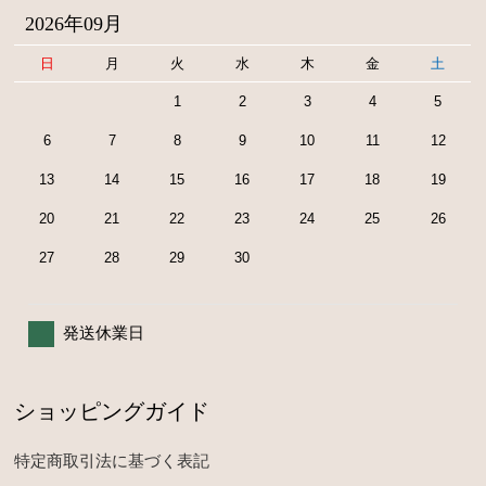
2026年09月
日
月
火
水
木
金
土
1
2
3
4
5
6
7
8
9
10
11
12
13
14
15
16
17
18
19
20
21
22
23
24
25
26
27
28
29
30
発送休業日
ショッピングガイド
特定商取引法に基づく表記