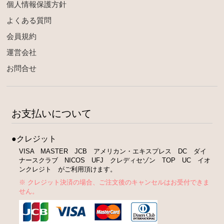
個人情報保護方針
よくある質問
会員規約
運営会社
お問合せ
お支払いについて
●クレジット
VISA MASTER JCB アメリカン・エキスプレス DC ダイ
ナースクラブ NICOS UFJ クレディセゾン TOP UC イオ
ンクレジト がご利用頂けます。
※ クレジット決済の場合、ご注文後のキャンセルはお受付できま
せん。