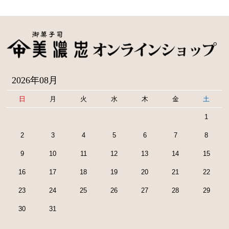
2026年08月
日
月
火
水
木
金
土
1
2
3
4
5
6
7
8
9
10
11
12
13
14
15
16
17
18
19
20
21
22
23
24
25
26
27
28
29
30
31