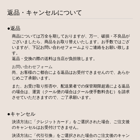
返品・キャンセルについて
●返品
商品については万全を期しておりますが、万一、破損・不良品が
ございましたら、商品をお取り替えいたします。お手数ではござ
いますが、下記お問い合わせフォームよりご連絡をお願い致しま
す。
返品・交換の際の送料は当店が負担致します。
お問い合わせフォーム
尚、お客様のご都合による返品はお受付できませんので、あらか
じめご了承願います。
また、お受け取り拒否や、配送業者での保管期限超過による返品
の場合は、運賃（クール便の場合はクール便手数料含む）を請求
させていただきますので、ご了承願います。
●キャンセル
決済方法に「クレジットカード」をご選択された場合、ご注文後
のキャンセルはお受付けできません。
決済方法に「代引引換」をご選択された場合のご注文後のキャン