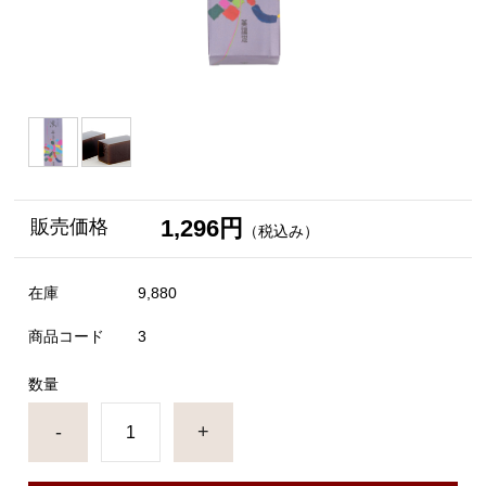
1,296円
販売価格
（税込み）
在庫
9,880
商品コード
3
数量
-
+