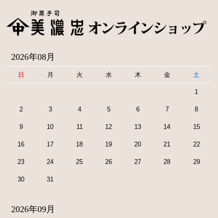
2026年08月
日
月
火
水
木
金
土
1
2
3
4
5
6
7
8
9
10
11
12
13
14
15
16
17
18
19
20
21
22
23
24
25
26
27
28
29
30
31
2026年09月