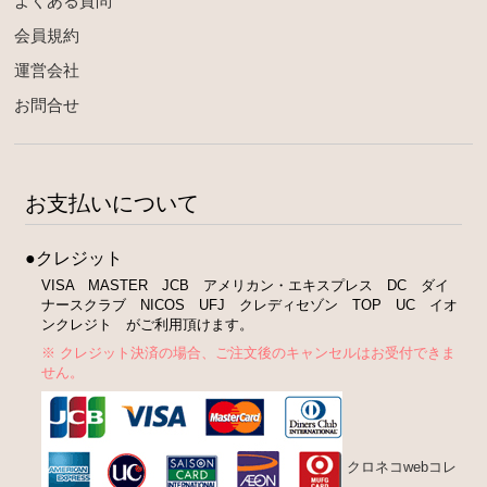
よくある質問
会員規約
運営会社
お問合せ
お支払いについて
●クレジット
VISA MASTER JCB アメリカン・エキスプレス DC ダイ
ナースクラブ NICOS UFJ クレディセゾン TOP UC イオ
ンクレジト がご利用頂けます。
※ クレジット決済の場合、ご注文後のキャンセルはお受付できま
せん。
クロネコwebコレ