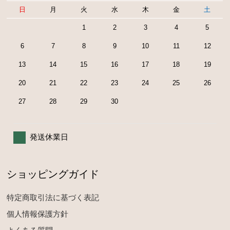
日
月
火
水
木
金
土
1
2
3
4
5
6
7
8
9
10
11
12
13
14
15
16
17
18
19
20
21
22
23
24
25
26
27
28
29
30
発送休業日
ショッピングガイド
特定商取引法に基づく表記
個人情報保護方針