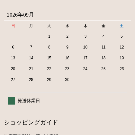
2026年09月
日
月
火
水
木
金
土
1
2
3
4
5
6
7
8
9
10
11
12
13
14
15
16
17
18
19
20
21
22
23
24
25
26
27
28
29
30
発送休業日
ショッピングガイド