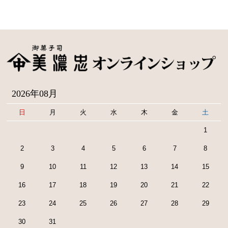
2026年08月
日
月
火
水
木
金
土
1
2
3
4
5
6
7
8
9
10
11
12
13
14
15
16
17
18
19
20
21
22
23
24
25
26
27
28
29
30
31