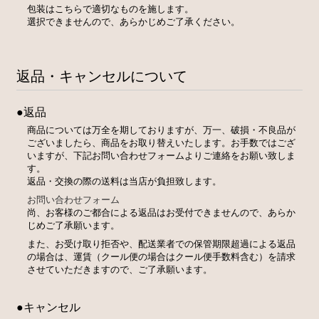
包装はこちらで適切なものを施します。
選択できませんので、あらかじめご了承ください。
返品・キャンセルについて
●返品
商品については万全を期しておりますが、万一、破損・不良品が
ございましたら、商品をお取り替えいたします。お手数ではござ
いますが、下記お問い合わせフォームよりご連絡をお願い致しま
す。
返品・交換の際の送料は当店が負担致します。
お問い合わせフォーム
尚、お客様のご都合による返品はお受付できませんので、あらか
じめご了承願います。
また、お受け取り拒否や、配送業者での保管期限超過による返品
の場合は、運賃（クール便の場合はクール便手数料含む）を請求
させていただきますので、ご了承願います。
●キャンセル