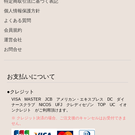
特定商取引法に基づく表記
個人情報保護方針
よくある質問
会員規約
運営会社
お問合せ
お支払いについて
●クレジット
VISA MASTER JCB アメリカン・エキスプレス DC ダイ
ナースクラブ NICOS UFJ クレディセゾン TOP UC イオ
ンクレジト がご利用頂けます。
※ クレジット決済の場合、ご注文後のキャンセルはお受付できま
せん。