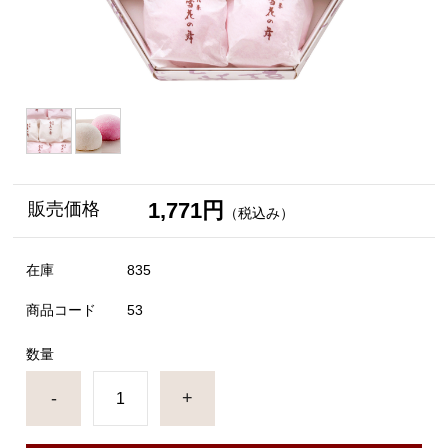
1,771円
販売価格
（税込み）
在庫
835
商品コード
53
数量
-
+