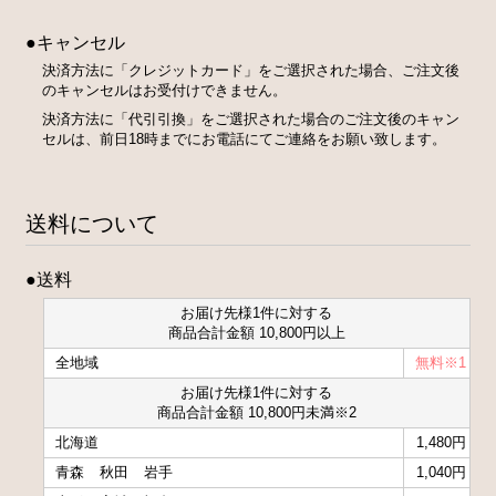
●キャンセル
決済方法に「クレジットカード」をご選択された場合、ご注文後
のキャンセルはお受付けできません。
決済方法に「代引引換」をご選択された場合のご注文後のキャン
セルは、前日18時までにお電話にてご連絡をお願い致します。
送料について
●送料
お届け先様1件に対する
商品合計金額 10,800円以上
全地域
無料※1
お届け先様1件に対する
商品合計金額 10,800円未満※2
北海道
1,480円
青森
秋田
岩手
1,040円