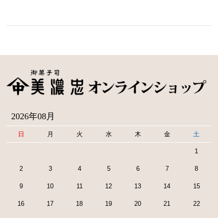
2026年08月
日
月
火
水
木
金
土
1
2
3
4
5
6
7
8
9
10
11
12
13
14
15
16
17
18
19
20
21
22