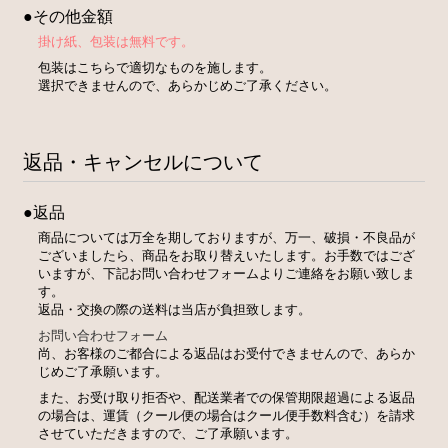
●その他金額
掛け紙、包装は無料です。
包装はこちらで適切なものを施します。
選択できませんので、あらかじめご了承ください。
返品・キャンセルについて
●返品
商品については万全を期しておりますが、万一、破損・不良品が
ございましたら、商品をお取り替えいたします。お手数ではござ
いますが、下記お問い合わせフォームよりご連絡をお願い致しま
す。
返品・交換の際の送料は当店が負担致します。
お問い合わせフォーム
尚、お客様のご都合による返品はお受付できませんので、あらか
じめご了承願います。
また、お受け取り拒否や、配送業者での保管期限超過による返品
の場合は、運賃（クール便の場合はクール便手数料含む）を請求
させていただきますので、ご了承願います。