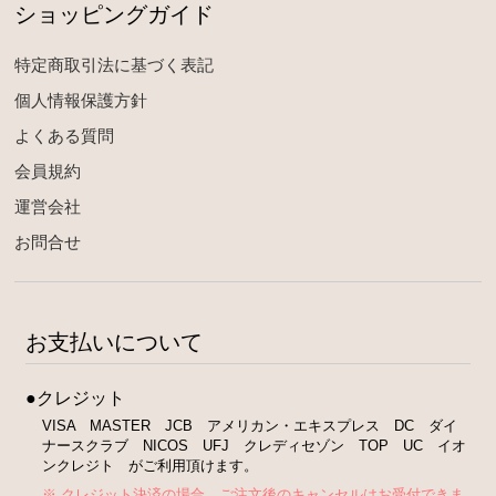
ショッピングガイド
特定商取引法に基づく表記
個人情報保護方針
よくある質問
会員規約
運営会社
お問合せ
お支払いについて
●クレジット
VISA MASTER JCB アメリカン・エキスプレス DC ダイ
ナースクラブ NICOS UFJ クレディセゾン TOP UC イオ
ンクレジト がご利用頂けます。
※ クレジット決済の場合、ご注文後のキャンセルはお受付できま