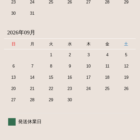
23
24
25
26
27
28
29
30
31
2026年09月
日
月
火
水
木
金
土
1
2
3
4
5
6
7
8
9
10
11
12
13
14
15
16
17
18
19
20
21
22
23
24
25
26
27
28
29
30
発送休業日