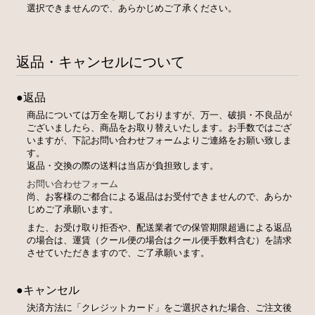
選択できませんので、あらかじめご了承ください。
返品・キャンセルについて
●返品
商品については万全を期しておりますが、万一、破損・不良品が
ございましたら、商品をお取り替えいたします。お手数ではござ
いますが、下記お問い合わせフォームよりご連絡をお願い致しま
す。
返品・交換の際の送料は当店が負担致します。
お問い合わせフォーム
尚、お客様のご都合による返品はお受付できませんので、あらか
じめご了承願います。
また、お受け取り拒否や、配送業者での保管期限超過による返品
の場合は、運賃（クール便の場合はクール便手数料含む）を請求
させていただきますので、ご了承願います。
●キャンセル
決済方法に「クレジットカード」をご選択された場合、ご注文後