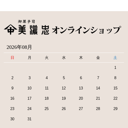
2026年08月
日
月
火
水
木
金
土
1
2
3
4
5
6
7
8
9
10
11
12
13
14
15
16
17
18
19
20
21
22
23
24
25
26
27
28
29
30
31