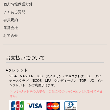
個人情報保護方針
よくある質問
会員規約
運営会社
お問合せ
お支払いについて
●クレジット
VISA MASTER JCB アメリカン・エキスプレス DC ダイ
ナースクラブ NICOS UFJ クレディセゾン TOP UC イオ
ンクレジト がご利用頂けます。
※ クレジット決済の場合、ご注文後のキャンセルはお受付できま
せん。