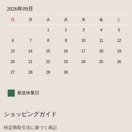
2026年09月
日
月
火
水
木
金
土
1
2
3
4
5
6
7
8
9
10
11
12
13
14
15
16
17
18
19
20
21
22
23
24
25
26
27
28
29
30
発送休業日
ショッピングガイド
特定商取引法に基づく表記