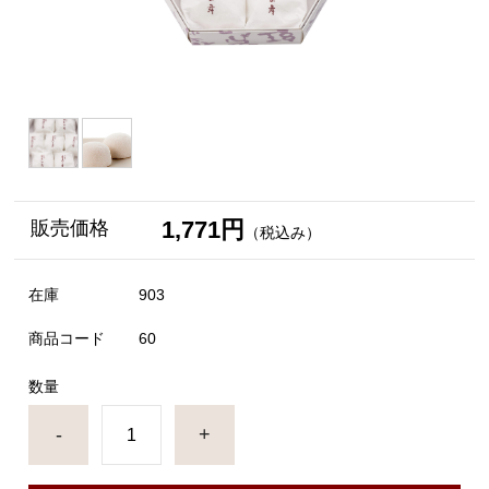
1,771円
販売価格
（税込み）
在庫
903
商品コード
60
数量
-
+