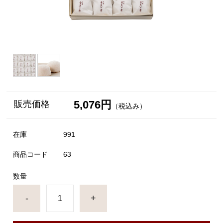
5,076円
販売価格
（税込み）
在庫
991
商品コード
63
数量
-
+