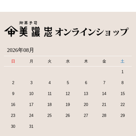
2026年08月
日
月
火
水
木
金
土
1
2
3
4
5
6
7
8
9
10
11
12
13
14
15
16
17
18
19
20
21
22
23
24
25
26
27
28
29
30
31