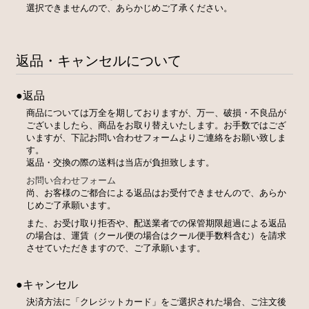
選択できませんので、あらかじめご了承ください。
返品・キャンセルについて
●返品
商品については万全を期しておりますが、万一、破損・不良品が
ございましたら、商品をお取り替えいたします。お手数ではござ
いますが、下記お問い合わせフォームよりご連絡をお願い致しま
す。
返品・交換の際の送料は当店が負担致します。
お問い合わせフォーム
尚、お客様のご都合による返品はお受付できませんので、あらか
じめご了承願います。
また、お受け取り拒否や、配送業者での保管期限超過による返品
の場合は、運賃（クール便の場合はクール便手数料含む）を請求
させていただきますので、ご了承願います。
●キャンセル
決済方法に「クレジットカード」をご選択された場合、ご注文後