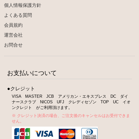
個人情報保護方針
よくある質問
会員規約
運営会社
お問合せ
お支払いについて
●クレジット
VISA MASTER JCB アメリカン・エキスプレス DC ダイ
ナースクラブ NICOS UFJ クレディセゾン TOP UC イオ
ンクレジト がご利用頂けます。
※ クレジット決済の場合、ご注文後のキャンセルはお受付できま
せん。