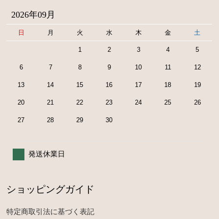
2026年09月
日
月
火
水
木
金
土
1
2
3
4
5
6
7
8
9
10
11
12
13
14
15
16
17
18
19
20
21
22
23
24
25
26
27
28
29
30
発送休業日
ショッピングガイド
特定商取引法に基づく表記