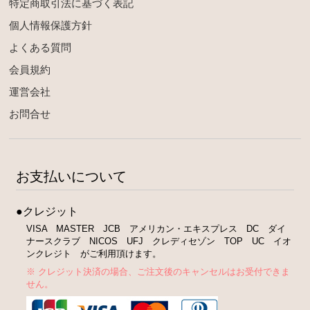
特定商取引法に基づく表記
個人情報保護方針
よくある質問
会員規約
運営会社
お問合せ
お支払いについて
●クレジット
VISA MASTER JCB アメリカン・エキスプレス DC ダイ
ナースクラブ NICOS UFJ クレディセゾン TOP UC イオ
ンクレジト がご利用頂けます。
※ クレジット決済の場合、ご注文後のキャンセルはお受付できま
せん。