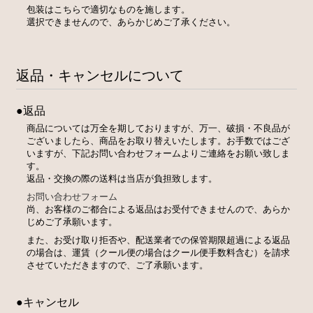
包装はこちらで適切なものを施します。
選択できませんので、あらかじめご了承ください。
返品・キャンセルについて
●返品
商品については万全を期しておりますが、万一、破損・不良品が
ございましたら、商品をお取り替えいたします。お手数ではござ
いますが、下記お問い合わせフォームよりご連絡をお願い致しま
す。
返品・交換の際の送料は当店が負担致します。
お問い合わせフォーム
尚、お客様のご都合による返品はお受付できませんので、あらか
じめご了承願います。
また、お受け取り拒否や、配送業者での保管期限超過による返品
の場合は、運賃（クール便の場合はクール便手数料含む）を請求
させていただきますので、ご了承願います。
●キャンセル