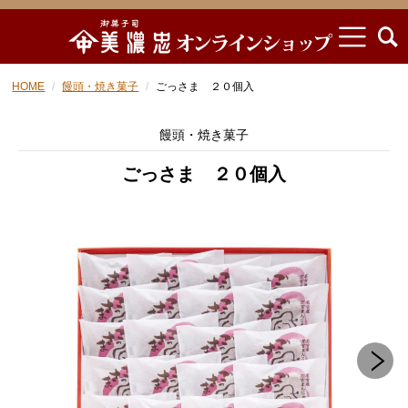
HOME
饅頭・焼き菓子
ごっさま ２０個入
饅頭・焼き菓子
ごっさま ２０個入