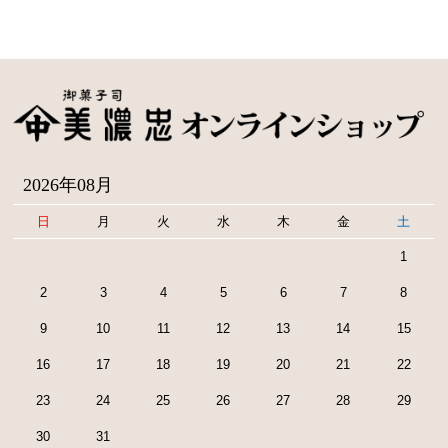
2026年08月
日
月
火
水
木
金
土
1
2
3
4
5
6
7
8
9
10
11
12
13
14
15
16
17
18
19
20
21
22
23
24
25
26
27
28
29
30
31