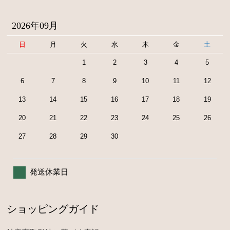
2026年09月
日
月
火
水
木
金
土
1
2
3
4
5
6
7
8
9
10
11
12
13
14
15
16
17
18
19
20
21
22
23
24
25
26
27
28
29
30
発送休業日
ショッピングガイド