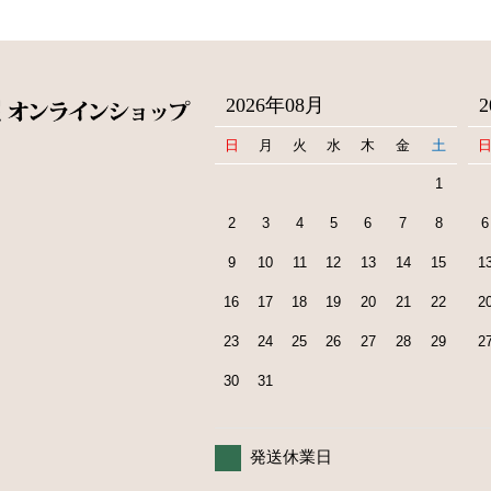
2026年08月
日
月
火
水
木
金
土
1
2
3
4
5
6
7
8
6
9
10
11
12
13
14
15
1
16
17
18
19
20
21
22
2
23
24
25
26
27
28
29
2
30
31
発送休業日