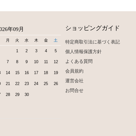
ショッピングガイド
2026年09月
日
月
火
水
木
金
土
特定商取引法に基づく表記
1
2
3
4
5
個人情報保護方針
よくある質問
7
8
9
10
11
12
会員規約
3
14
15
16
17
18
19
運営会社
0
21
22
23
24
25
26
お問合せ
7
28
29
30