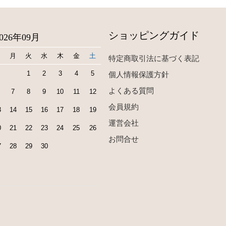
ショッピングガイド
2026年09月
日
月
火
水
木
金
土
特定商取引法に基づく表記
1
2
3
4
5
個人情報保護方針
よくある質問
7
8
9
10
11
12
会員規約
3
14
15
16
17
18
19
運営会社
0
21
22
23
24
25
26
お問合せ
7
28
29
30