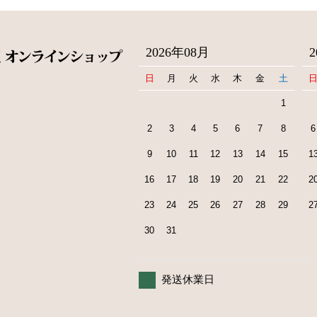
2026年08月
日
月
火
水
木
金
土
1
2
3
4
5
6
7
8
6
9
10
11
12
13
14
15
1
16
17
18
19
20
21
22
2
23
24
25
26
27
28
29
2
30
31
発送休業日