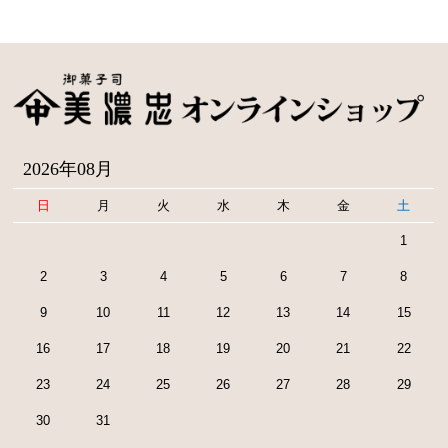
2026年08月
日
月
火
水
木
金
土
1
2
3
4
5
6
7
8
9
10
11
12
13
14
15
16
17
18
19
20
21
22
23
24
25
26
27
28
29
30
31