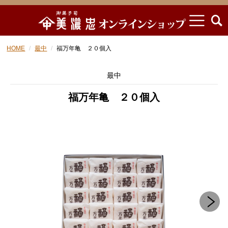
HOME
最中
福万年亀 ２０個入
最中
福万年亀 ２０個入