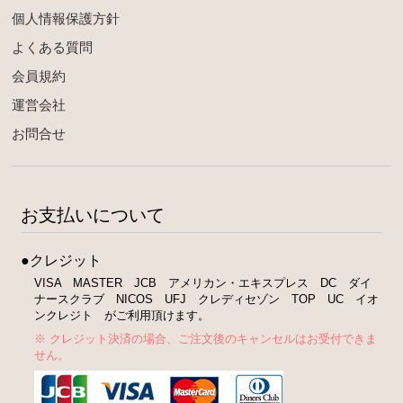
個人情報保護方針
よくある質問
会員規約
運営会社
お問合せ
お支払いについて
●クレジット
VISA MASTER JCB アメリカン・エキスプレス DC ダイ
ナースクラブ NICOS UFJ クレディセゾン TOP UC イオ
ンクレジト がご利用頂けます。
※ クレジット決済の場合、ご注文後のキャンセルはお受付できま
せん。