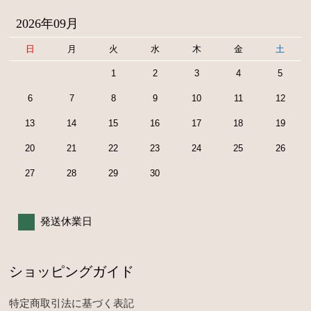
2026年09月
日
月
火
水
木
金
土
1
2
3
4
5
6
7
8
9
10
11
12
13
14
15
16
17
18
19
20
21
22
23
24
25
26
27
28
29
30
発送休業日
ショッピングガイド
特定商取引法に基づく表記