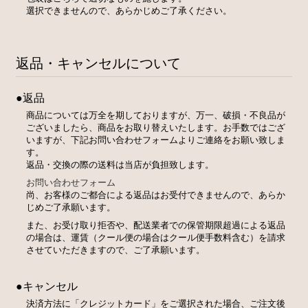
選択できませんので、あらかじめご了承ください。
返品・キャンセルについて
●返品
商品については万全を期しておりますが、万一、破損・不良品が
ございましたら、商品をお取り替えいたします。お手数ではござ
いますが、下記お問い合わせフォームよりご連絡をお願い致しま
す。
返品・交換の際の送料は当店が負担致します。
お問い合わせフォーム
尚、お客様のご都合による返品はお受付できませんので、あらか
じめご了承願います。
また、お受け取り拒否や、配送業者での保管期限超過による返品
の場合は、運賃（クール便の場合はクール便手数料含む）を請求
させていただきますので、ご了承願います。
●キャンセル
決済方法に「クレジットカード」をご選択された場合、ご注文後