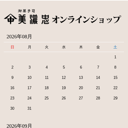
2026年08月
日
月
火
水
木
金
土
1
2
3
4
5
6
7
8
9
10
11
12
13
14
15
16
17
18
19
20
21
22
23
24
25
26
27
28
29
30
31
2026年09月