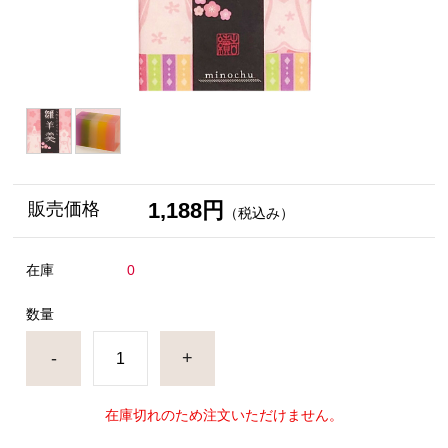
1,188円
販売価格
（税込み）
在庫
0
数量
-
+
在庫切れのため注文いただけません。