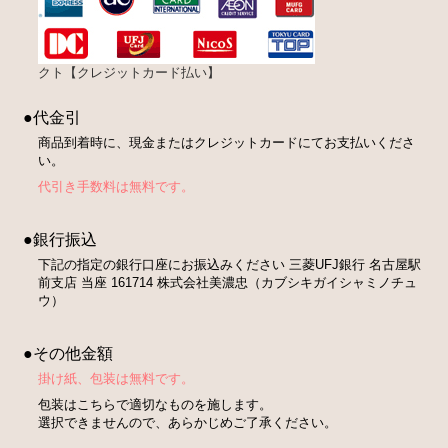
クト【クレジットカード払い】
●代金引
商品到着時に、現金またはクレジットカードにてお支払いくださ
い。
代引き手数料は無料です。
●銀行振込
下記の指定の銀行口座にお振込みください 三菱UFJ銀行 名古屋駅
前支店 当座 161714 株式会社美濃忠（カブシキガイシャミノチュ
ウ）
●その他金額
掛け紙、包装は無料です。
包装はこちらで適切なものを施します。
選択できませんので、あらかじめご了承ください。