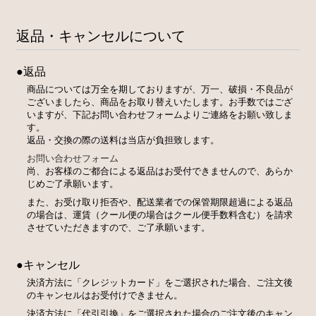
返品・キャンセルについて
●返品
商品については万全を期しておりますが、万一、破損・不良品が
ございましたら、商品をお取り替えいたします。お手数ではござ
いますが、下記お問い合わせフォームよりご連絡をお願い致しま
す。
返品・交換の際の送料は当店が負担致します。
お問い合わせフォーム
尚、お客様のご都合による返品はお受付できませんので、あらか
じめご了承願います。
また、お受け取り拒否や、配送業者での保管期限超過による返品
の場合は、運賃（クール便の場合はクール便手数料含む）を請求
させていただきますので、ご了承願います。
●キャンセル
決済方法に「クレジットカード」をご選択された場合、ご注文後
のキャンセルはお受付けできません。
決済方法に「代引引換」をご選択された場合のご注文後のキャン