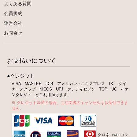
よくある質問
会員規約
運営会社
お問合せ
お支払いについて
●クレジット
VISA MASTER JCB アメリカン・エキスプレス DC ダイ
ナースクラブ NICOS UFJ クレディセゾン TOP UC イオ
ンクレジト がご利用頂けます。
※ クレジット決済の場合、ご注文後のキャンセルはお受付できま
せん。
クロネコwebコレ