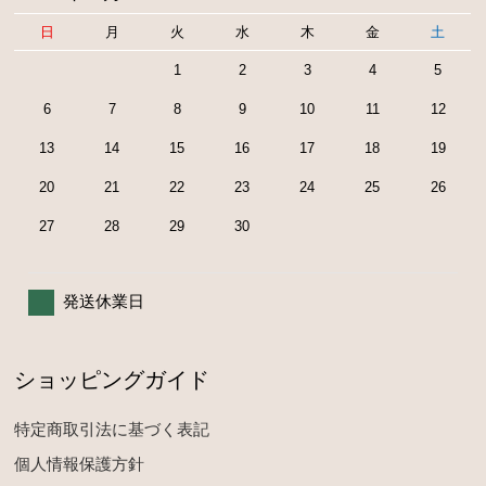
日
月
火
水
木
金
土
1
2
3
4
5
6
7
8
9
10
11
12
13
14
15
16
17
18
19
20
21
22
23
24
25
26
27
28
29
30
発送休業日
ショッピングガイド
特定商取引法に基づく表記
個人情報保護方針