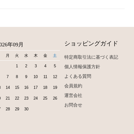
ショッピングガイド
2026年09月
日
月
火
水
木
金
土
特定商取引法に基づく表記
1
2
3
4
5
個人情報保護方針
よくある質問
7
8
9
10
11
12
会員規約
3
14
15
16
17
18
19
運営会社
0
21
22
23
24
25
26
お問合せ
7
28
29
30