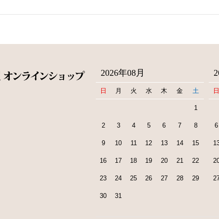
2026年08月
日
月
火
水
木
金
土
1
2
3
4
5
6
7
8
6
9
10
11
12
13
14
15
1
16
17
18
19
20
21
22
2
23
24
25
26
27
28
29
2
30
31