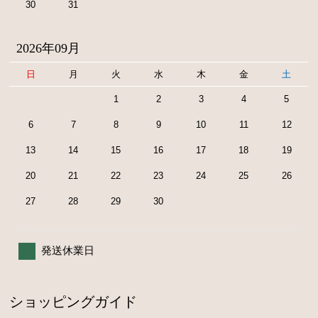
30
31
2026年09月
日
月
火
水
木
金
土
1
2
3
4
5
6
7
8
9
10
11
12
13
14
15
16
17
18
19
20
21
22
23
24
25
26
27
28
29
30
発送休業日
ショッピングガイド