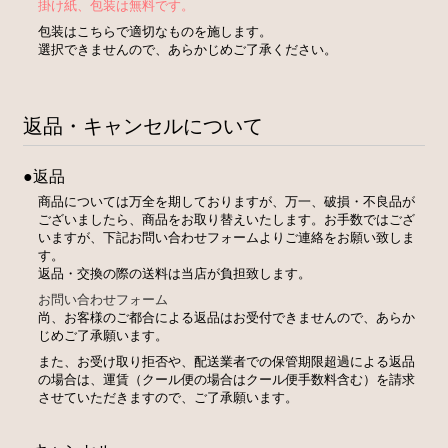
掛け紙、包装は無料です。
包装はこちらで適切なものを施します。
選択できませんので、あらかじめご了承ください。
返品・キャンセルについて
●返品
商品については万全を期しておりますが、万一、破損・不良品が
ございましたら、商品をお取り替えいたします。お手数ではござ
いますが、下記お問い合わせフォームよりご連絡をお願い致しま
す。
返品・交換の際の送料は当店が負担致します。
お問い合わせフォーム
尚、お客様のご都合による返品はお受付できませんので、あらか
じめご了承願います。
また、お受け取り拒否や、配送業者での保管期限超過による返品
の場合は、運賃（クール便の場合はクール便手数料含む）を請求
させていただきますので、ご了承願います。