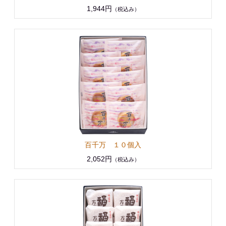
1,944円
（税込み）
百千万 １０個入
2,052円
（税込み）