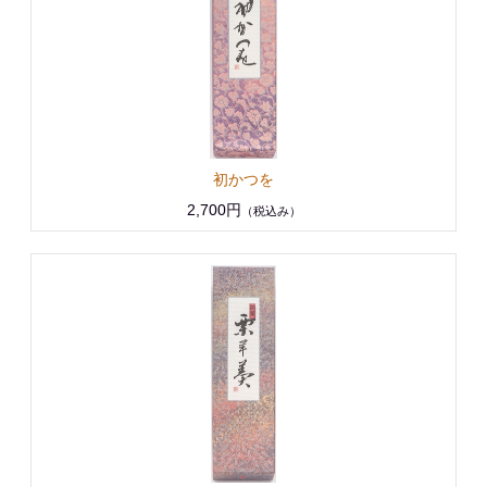
初かつを
2,700円
（税込み）