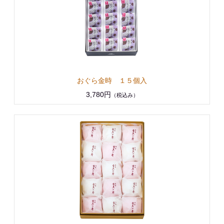
おぐら金時 １５個入
3,780円
（税込み）