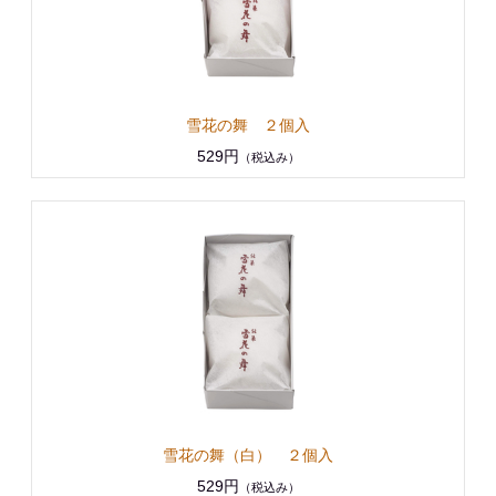
雪花の舞 ２個入
529円
（税込み）
雪花の舞（白） ２個入
529円
（税込み）