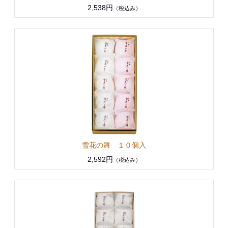
2,538円
（税込み）
雪花の舞 １０個入
2,592円
（税込み）