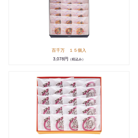
百千万 １５個入
3,078円
（税込み）