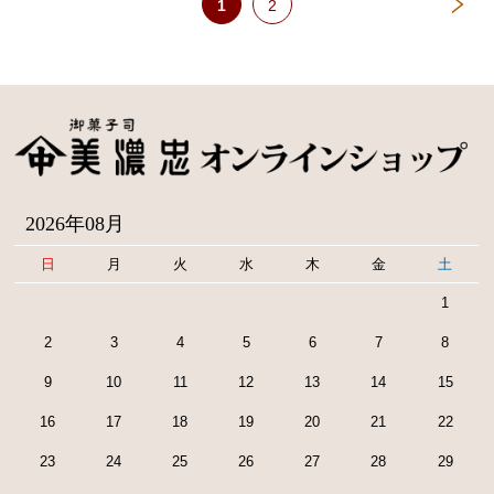
1
2
2026年08月
日
月
火
水
木
金
土
1
2
3
4
5
6
7
8
9
10
11
12
13
14
15
16
17
18
19
20
21
22
23
24
25
26
27
28
29