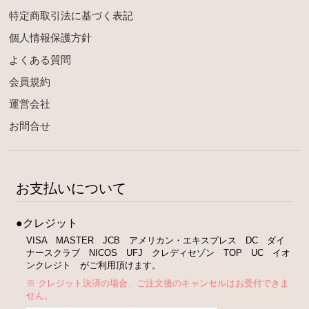
特定商取引法に基づく表記
個人情報保護方針
よくある質問
会員規約
運営会社
お問合せ
お支払いについて
●クレジット
VISA MASTER JCB アメリカン・エキスプレス DC ダイ
ナースクラブ NICOS UFJ クレディセゾン TOP UC イオ
ンクレジト がご利用頂けます。
※ クレジット決済の場合、ご注文後のキャンセルはお受付できま
せん。